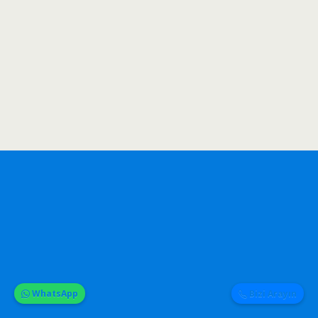
WhatsApp
Bizi Arayın