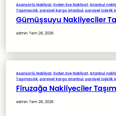
Asansörlü Nakliyat
, 
Evden Eve Nakliyat
, 
istanbul nakli
Taşımacılık
, 
parsiyel kargo istanbul
, 
parsiyel lojistik 
Gümüşsuyu Nakliyeciler Ta
admin
Tem 26, 2026
·
Asansörlü Nakliyat
, 
Evden Eve Nakliyat
, 
istanbul nakli
Taşımacılık
, 
parsiyel kargo istanbul
, 
parsiyel lojistik 
Firuzağa Nakliyeciler Taşım
admin
Tem 26, 2026
·