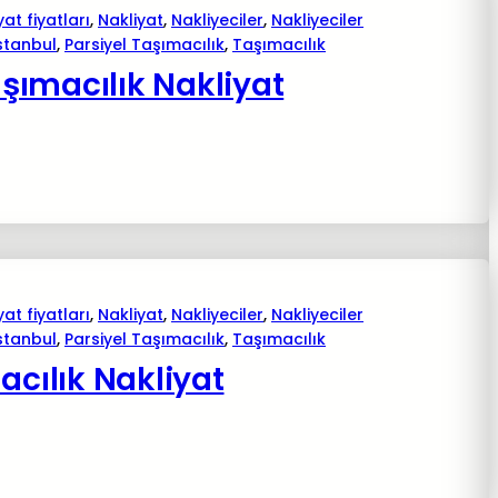
yat fiyatları
, 
Nakliyat
, 
Nakliyeciler
, 
Nakliyeciler
istanbul
, 
Parsiyel Taşımacılık
, 
Taşımacılık
şımacılık Nakliyat
yat fiyatları
, 
Nakliyat
, 
Nakliyeciler
, 
Nakliyeciler
istanbul
, 
Parsiyel Taşımacılık
, 
Taşımacılık
acılık Nakliyat