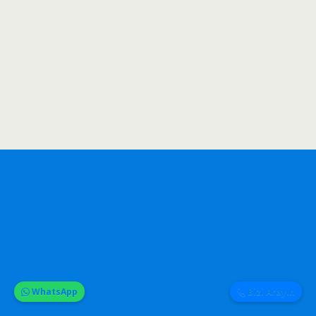
WhatsApp
Bizi Arayın