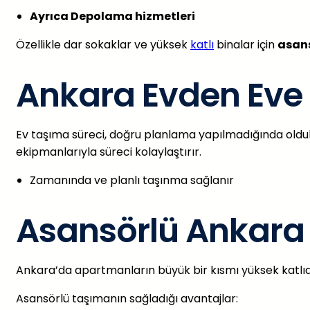
Ayrıca Depolama hizmetleri
Özellikle dar sokaklar ve yüksek
katlı
binalar için
asans
Ankara Evden Eve 
Ev taşıma süreci, doğru planlama yapılmadığında olduk
ekipmanlarıyla süreci kolaylaştırır.
Zamanında ve planlı taşınma sağlanır
Asansörlü Ankara 
Ankara’da apartmanların büyük bir kısmı yüksek katlıd
Asansörlü taşımanın sağladığı avantajlar: