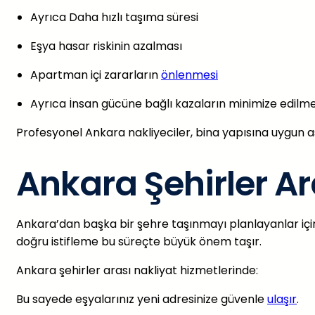
Ayrıca Daha hızlı taşıma süresi
Eşya hasar riskinin azalması
Apartman içi zararların
önlenmesi
Ayrıca İnsan gücüne bağlı kazaların minimize edilme
Profesyonel Ankara nakliyeciler, bina yapısına uygun a
Ankara Şehirler Ar
Ankara’dan başka bir şehre taşınmayı planlayanlar iç
doğru istifleme bu süreçte büyük önem taşır.
Ankara şehirler arası nakliyat hizmetlerinde:
Bu sayede eşyalarınız yeni adresinize güvenle
ulaşır
.