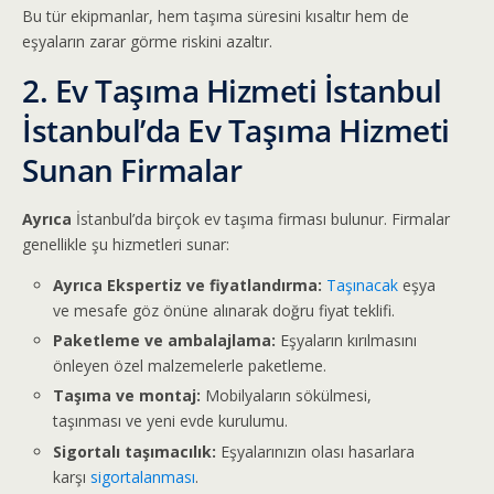
Bu tür ekipmanlar, hem taşıma süresini kısaltır hem de
eşyaların zarar görme riskini azaltır.
2. Ev Taşıma Hizmeti İstanbul
İstanbul’da Ev Taşıma Hizmeti
Sunan Firmalar
Ayrıca
İstanbul’da birçok ev taşıma firması bulunur. Firmalar
genellikle şu hizmetleri sunar:
Ayrıca Ekspertiz ve fiyatlandırma:
Taşınacak
eşya
ve mesafe göz önüne alınarak doğru fiyat teklifi.
Paketleme ve ambalajlama:
Eşyaların kırılmasını
önleyen özel malzemelerle paketleme.
Taşıma ve montaj:
Mobilyaların sökülmesi,
taşınması ve yeni evde kurulumu.
Sigortalı taşımacılık:
Eşyalarınızın olası hasarlara
karşı
sigortalanması
.