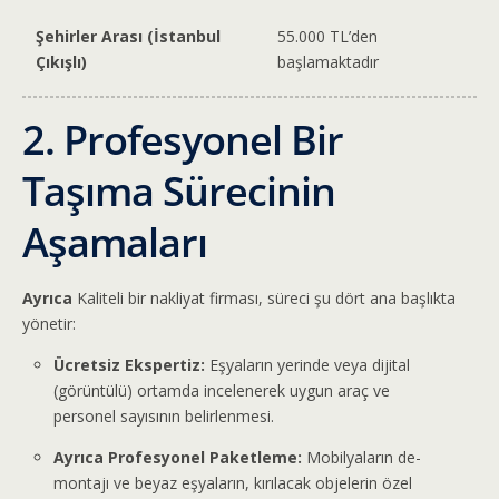
Şehirler Arası (İstanbul
55.000 TL’den
Çıkışlı)
başlamaktadır
2. Profesyonel Bir
Taşıma Sürecinin
Aşamaları
Ayrıca
Kaliteli bir nakliyat firması, süreci şu dört ana başlıkta
yönetir:
Ücretsiz Ekspertiz:
Eşyaların yerinde veya dijital
(görüntülü) ortamda incelenerek uygun araç ve
personel sayısının belirlenmesi.
Ayrıca Profesyonel Paketleme:
Mobilyaların de-
montajı ve beyaz eşyaların, kırılacak objelerin özel