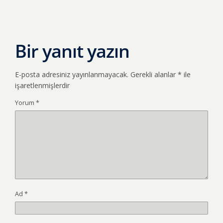
Bir yanıt yazın
E-posta adresiniz yayınlanmayacak.
Gerekli alanlar
*
ile
işaretlenmişlerdir
Yorum
*
Ad
*