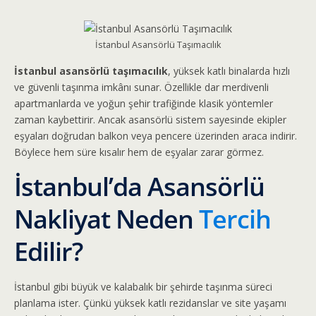
İstanbul Asansörlü Taşımacılık
İstanbul asansörlü taşımacılık
, yüksek katlı binalarda hızlı
ve güvenli taşınma imkânı sunar. Özellikle dar merdivenli
apartmanlarda ve yoğun şehir trafiğinde klasik yöntemler
zaman kaybettirir. Ancak asansörlü sistem sayesinde ekipler
eşyaları doğrudan balkon veya pencere üzerinden araca indirir.
Böylece hem süre kısalır hem de eşyalar zarar görmez.
İstanbul’da Asansörlü
Nakliyat Neden
Tercih
Edilir?
İstanbul gibi büyük ve kalabalık bir şehirde taşınma süreci
planlama ister. Çünkü yüksek katlı rezidanslar ve site yaşamı