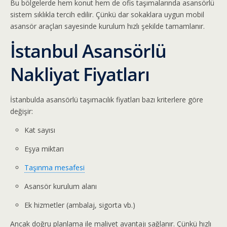
Bu bölgelerde hem konut hem de ofis taşımalarında asansörlü
sistem sıklıkla tercih edilir. Çünkü dar sokaklara uygun mobil
asansör araçları sayesinde kurulum hızlı şekilde tamamlanır.
İstanbul Asansörlü
Nakliyat Fiyatları
İstanbulda asansörlü taşımacılık fiyatları bazı kriterlere göre
değişir:
Kat sayısı
Eşya miktarı
Taşınma mesafesi
Asansör kurulum alanı
Ek hizmetler (ambalaj, sigorta vb.)
Ancak doğru planlama ile maliyet avantajı sağlanır. Çünkü hızlı