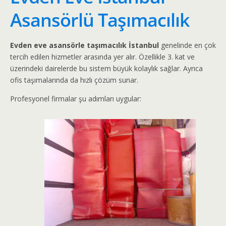
Asansörlü Taşımacılık
Evden eve asansörle taşımacılık İstanbul
genelinde en çok
tercih edilen hizmetler arasında yer alır. Özellikle 3. kat ve
üzerindeki dairelerde bu sistem büyük kolaylık sağlar. Ayrıca
ofis taşımalarında da hızlı çözüm sunar.
Profesyonel firmalar şu adımları uygular: