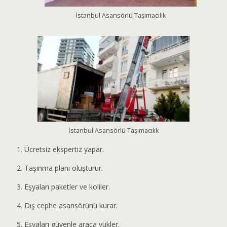
İstanbul Asansörlü Taşımacılık
İstanbul Asansörlü Taşımacılık
Ücretsiz ekspertiz yapar.
Taşınma planı oluşturur.
Eşyaları paketler ve koliler.
Dış cephe asansörünü kurar.
Eşyaları güvenle araca yükler.