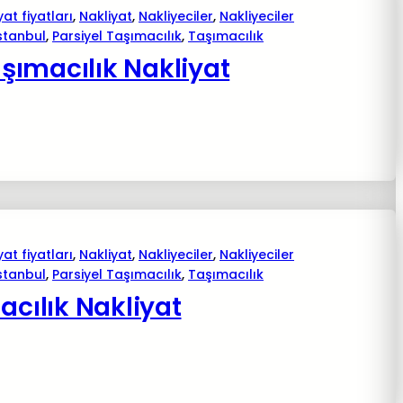
yat fiyatları
, 
Nakliyat
, 
Nakliyeciler
, 
Nakliyeciler
istanbul
, 
Parsiyel Taşımacılık
, 
Taşımacılık
şımacılık Nakliyat
yat fiyatları
, 
Nakliyat
, 
Nakliyeciler
, 
Nakliyeciler
istanbul
, 
Parsiyel Taşımacılık
, 
Taşımacılık
acılık Nakliyat