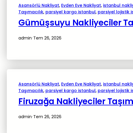
Asansörlü Nakliyat
, 
Evden Eve Nakliyat
, 
istanbul nakli
Taşımacılık
, 
parsiyel kargo istanbul
, 
parsiyel lojistik 
Gümüşsuyu Nakliyeciler Ta
admin
Tem 26, 2026
·
Asansörlü Nakliyat
, 
Evden Eve Nakliyat
, 
istanbul nakli
Taşımacılık
, 
parsiyel kargo istanbul
, 
parsiyel lojistik 
Firuzağa Nakliyeciler Taşım
admin
Tem 26, 2026
·