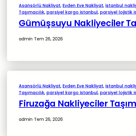
Asansörlü Nakliyat
, 
Evden Eve Nakliyat
, 
istanbul nakli
Taşımacılık
, 
parsiyel kargo istanbul
, 
parsiyel lojistik 
Gümüşsuyu Nakliyeciler Ta
admin
Tem 26, 2026
·
Asansörlü Nakliyat
, 
Evden Eve Nakliyat
, 
istanbul nakli
Taşımacılık
, 
parsiyel kargo istanbul
, 
parsiyel lojistik 
Firuzağa Nakliyeciler Taşım
admin
Tem 26, 2026
·