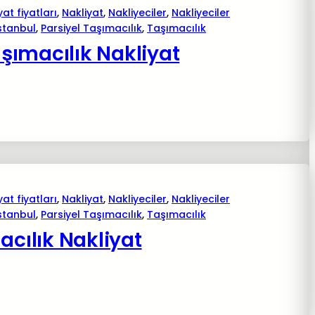
yat fiyatları
, 
Nakliyat
, 
Nakliyeciler
, 
Nakliyeciler
istanbul
, 
Parsiyel Taşımacılık
, 
Taşımacılık
şımacılık Nakliyat
yat fiyatları
, 
Nakliyat
, 
Nakliyeciler
, 
Nakliyeciler
istanbul
, 
Parsiyel Taşımacılık
, 
Taşımacılık
acılık Nakliyat